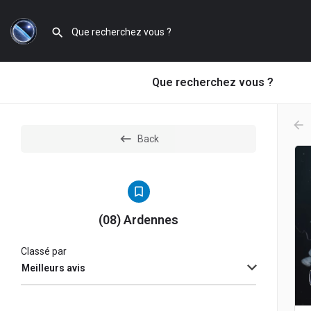
Que recherchez vous ?
arr
Back
(08) Ardennes
Classé par
Meilleurs avis