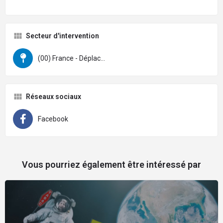
Secteur d'intervention
(00) France - Déplacement sur tout le territoire possible
Réseaux sociaux
Facebook
Vous pourriez également être intéressé par