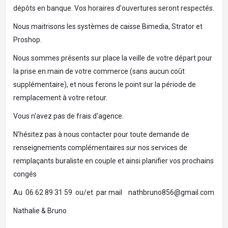
dépôts en banque. Vos horaires d'ouvertures seront respectés.
Nous maitrisons les systèmes de caisse Bimedia, Strator et
Proshop.
Nous sommes présents sur place la veille de votre départ pour
la prise en main de votre commerce (sans aucun coût
supplémentaire), et nous ferons le point sur la période de
remplacement à votre retour.
Vous n'avez pas de frais d'agence.
N'hésitez pas à nous contacter pour toute demande de
renseignements complémentaires sur nos services de
remplaçants buraliste en couple et ainsi planifier vos prochains
congés
Au 06 62 89 31 59 ou/et par mail nathbruno856@gmail.com
Nathalie & Bruno