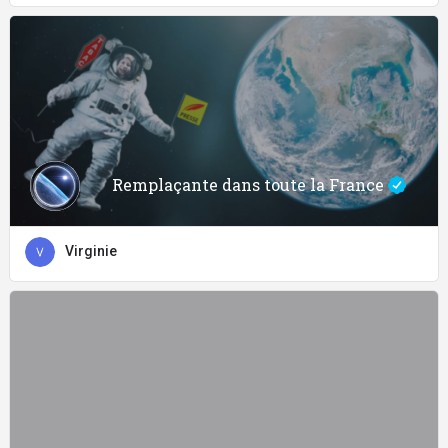
Remplaçante dans toute la France
Virginie